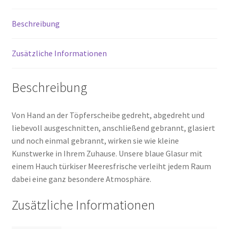
Beschreibung
Zusätzliche Informationen
Beschreibung
Von Hand an der Töpferscheibe gedreht, abgedreht und
liebevoll ausgeschnitten, anschließend gebrannt, glasiert
und noch einmal gebrannt, wirken sie wie kleine
Kunstwerke in Ihrem Zuhause. Unsere blaue Glasur mit
einem Hauch türkiser Meeresfrische verleiht jedem Raum
dabei eine ganz besondere Atmosphäre.
Zusätzliche Informationen