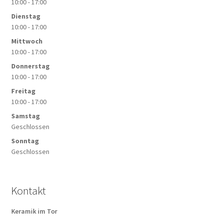
10:00 - 17:00
Dienstag
10:00 - 17:00
Mittwoch
10:00 - 17:00
Donnerstag
10:00 - 17:00
Freitag
10:00 - 17:00
Samstag
Geschlossen
Sonntag
Geschlossen
Kontakt
Keramik im Tor