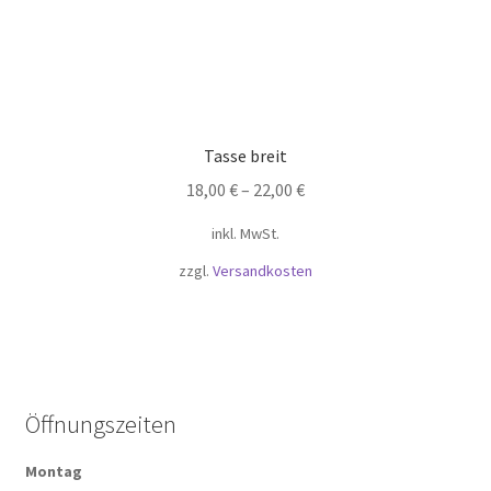
Tasse breit
18,00
€
–
22,00
€
inkl. MwSt.
zzgl.
Versandkosten
Öffnungszeiten
Montag