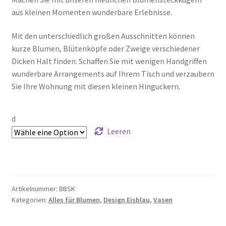
aus kleinen Momenten wunderbare Erlebnisse.
Mit den unterschiedlich großen Ausschnitten können
kurze Blumen, Blütenköpfe oder Zweige verschiedener
Dicken Halt finden. Schaffen Sie mit wenigen Handgriffen
wunderbare Arrangements auf Ihrem Tisch und verzaubern
Sie Ihre Wohnung mit diesen kleinen Hinguckern.
d
Leeren
Artikelnummer:
BBSK
Kategorien:
Alles für Blumen
,
Design Eisblau
,
Vasen