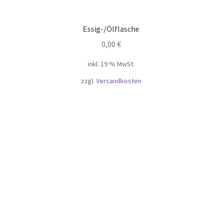
Essig-/Ölflasche
0,00
€
inkl. 19 % MwSt.
zzgl.
Versandkosten