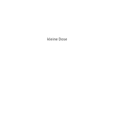
kleine Dose