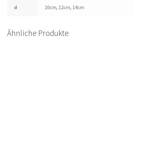
d
10cm, 12cm, 14cm
Ähnliche Produkte