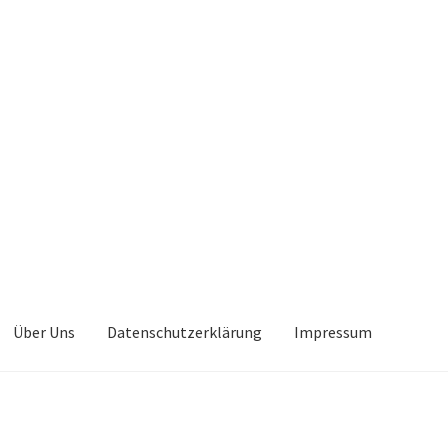
Über Uns
Datenschutzerklärung
Impressum