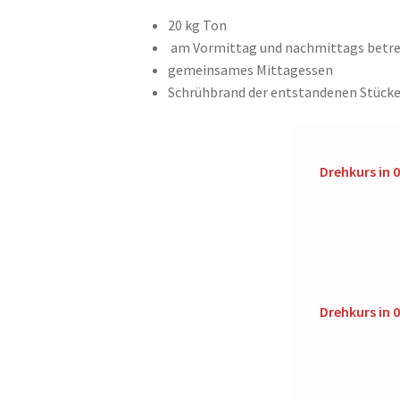
20 kg Ton
am Vormittag und nachmittags betr
gemeinsames Mittagessen
Schrühbrand der entstandenen Stück
Drehkurs in 
Drehkurs in 