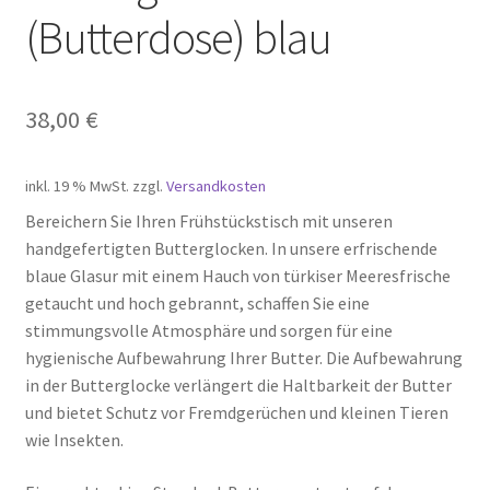
(Butterdose) blau
38,00
€
inkl. 19 % MwSt.
zzgl.
Versandkosten
Bereichern Sie Ihren Frühstückstisch mit unseren
handgefertigten Butterglocken. In unsere erfrischende
blaue Glasur mit einem Hauch von türkiser Meeresfrische
getaucht und hoch gebrannt, schaffen Sie eine
stimmungsvolle Atmosphäre und sorgen für eine
hygienische Aufbewahrung Ihrer Butter. Die Aufbewahrung
in der Butterglocke verlängert die Haltbarkeit der Butter
und bietet Schutz vor Fremdgerüchen und kleinen Tieren
wie Insekten.