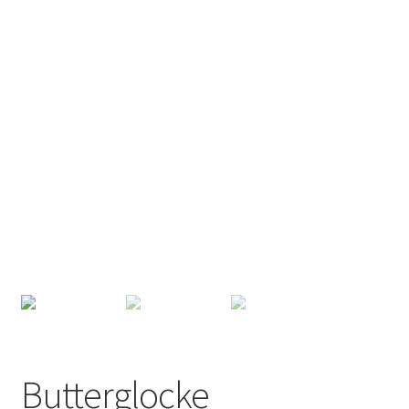
Datenschutzerklärung
Impressum
Butterglocke