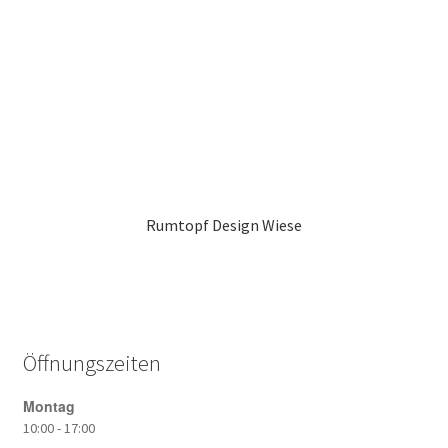
Rumtopf Design Wiese
Öffnungszeiten
Montag
10:00 - 17:00