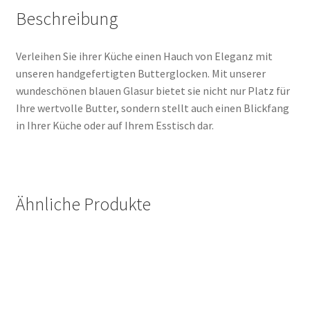
Beschreibung
Verleihen Sie ihrer Küche einen Hauch von Eleganz mit
unseren handgefertigten Butterglocken. Mit unserer
wundeschönen blauen Glasur bietet sie nicht nur Platz für
Ihre wertvolle Butter, sondern stellt auch einen Blickfang
in Ihrer Küche oder auf Ihrem Esstisch dar.
Ähnliche Produkte