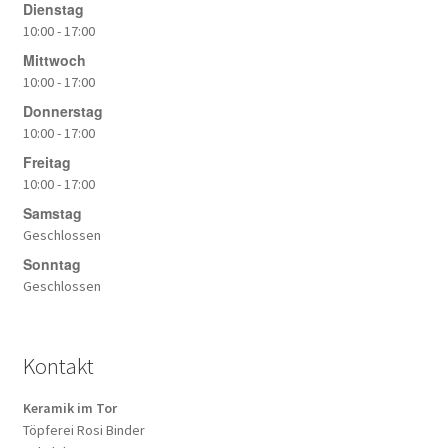
Dienstag
10:00 - 17:00
Mittwoch
10:00 - 17:00
Donnerstag
10:00 - 17:00
Freitag
10:00 - 17:00
Samstag
Geschlossen
Sonntag
Geschlossen
Kontakt
Keramik im Tor
Töpferei Rosi Binder