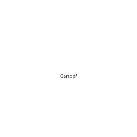
Gärtopf