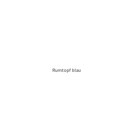
Rumtopf blau