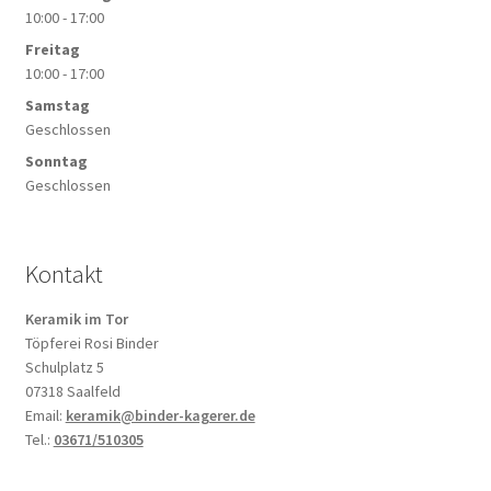
10:00 - 17:00
Freitag
10:00 - 17:00
Samstag
Geschlossen
Sonntag
Geschlossen
Kontakt
Keramik im Tor
Töpferei Rosi Binder
Schulplatz 5
07318 Saalfeld
Email:
keramik@binder-kagerer.de
Tel.:
03671/510305