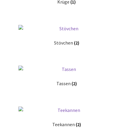
Krüge
(1)
Stövchen
(2)
Tassen
(2)
Teekannen
(2)