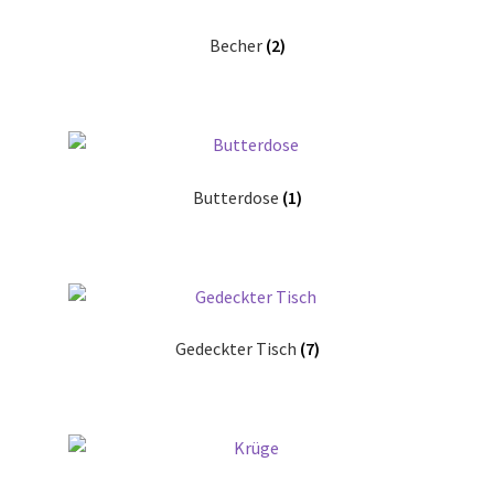
Datenschutzerklärung
Becher
(2)
Impressum
Butterdose
(1)
Gedeckter Tisch
(7)