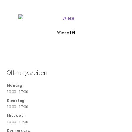
Wiese
(9)
Öffnungszeiten
Montag
10:00 - 17:00
Dienstag
10:00 - 17:00
Mittwoch
10:00 - 17:00
Donnerstag