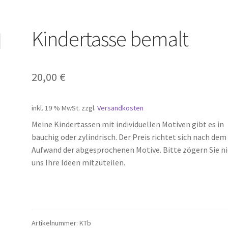
Kindertasse bemalt
20,00
€
inkl. 19 % MwSt.
zzgl.
Versandkosten
Meine Kindertassen mit individuellen Motiven gibt es in
bauchig oder zylindrisch. Der Preis richtet sich nach dem
Aufwand der abgesprochenen Motive. Bitte zögern Sie ni
uns Ihre Ideen mitzuteilen.
Artikelnummer:
KTb