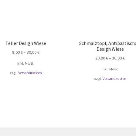
Teller Design Wiese
Schmalztopf, Antipastisch
Design Wiese
8,00
€
–
30,00
€
20,00
€
–
30,00
€
inkl. MwSt.
inkl. MwSt.
zzgl.
Versandkosten
zzgl.
Versandkosten