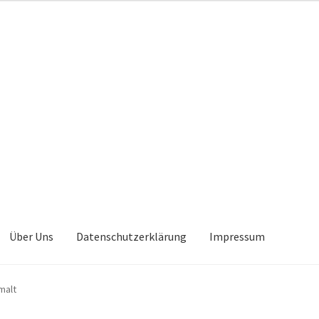
Über Uns
Datenschutzerklärung
Impressum
malt