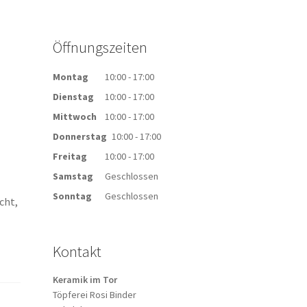
Öffnungszeiten
Montag
10:00 - 17:00
Dienstag
10:00 - 17:00
Mittwoch
10:00 - 17:00
Donnerstag
10:00 - 17:00
Freitag
10:00 - 17:00
Samstag
Geschlossen
Sonntag
Geschlossen
cht,
Kontakt
Keramik im Tor
Töpferei Rosi Binder